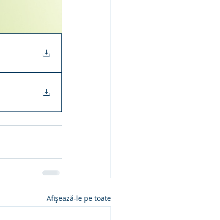
Afișează-le pe toate