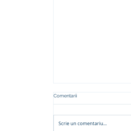
Comentarii
Scrie un comentariu...