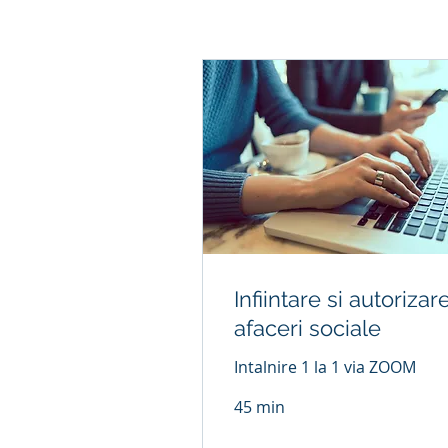
Infiintare si autorizar
afaceri sociale
Intalnire 1 la 1 via ZOOM
45 min