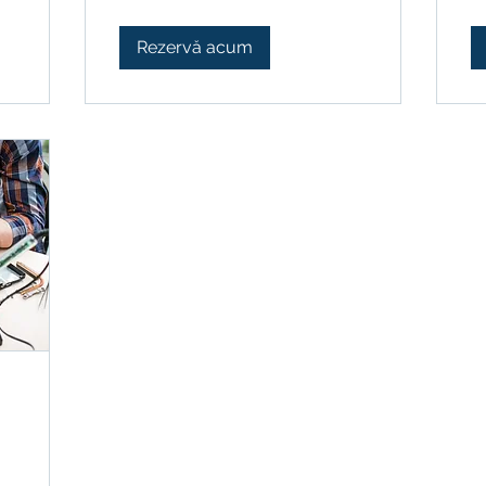
Rezervă acum