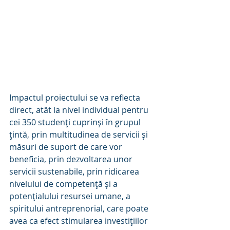
Impactul proiectului se va reflecta 
direct, atât la nivel individual pentru 
cei 350 studenţi cuprinşi în grupul 
ţintă, prin multitudinea de servicii şi 
măsuri de suport de care vor 
beneficia, prin dezvoltarea unor 
servicii sustenabile, prin ridicarea 
nivelului de competenţă şi a 
potenţialului resursei umane, a 
spiritului antreprenorial, care poate 
avea ca efect stimularea investiţiilor 